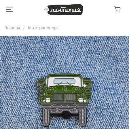
Главная
Автотранспорт