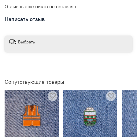
Отзывов еще никто не оставлял
Написать отзыв
Выбрать
Сопутствующие товары