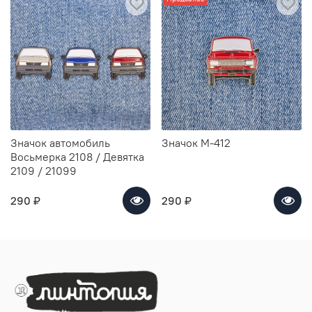
Значок автомобиль
Значок М-412
Восьмерка 2108 / Девятка
2109 / 21099
290 ₽
290 ₽