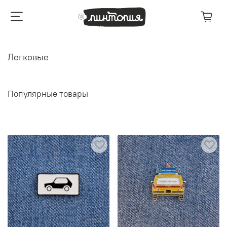
Легковые
Популярные товары