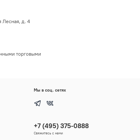
 Лесная, д. 4
анными торговыми
Мы в соц. сетях
+7 (495) 375-0888
Свяжитесь с нами