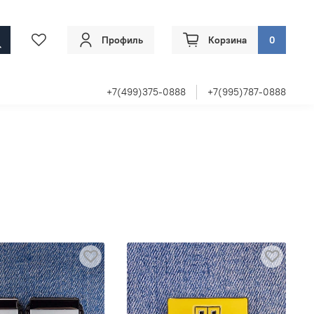
Профиль
Корзина
0
+7(499)375-0888
+7(995)787-0888