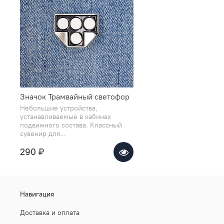
Значок Трамвайный светофор
Небольшие устройства,
устанавливаемые в кабинах
подвижного состава. Классный
сувенир для...
290 ₽
Навигация
Доставка и оплата