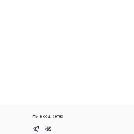
Мы в соц. сетях