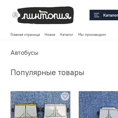
Катало
Главная страница
Новое
Каталог
Мы производим
Автобусы
Популярные товары