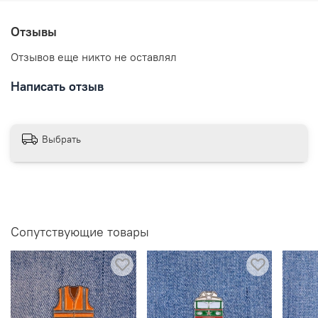
Отзывы
Отзывов еще никто не оставлял
Написать отзыв
Выбрать
Сопутствующие товары