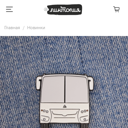
Главная
Новинки