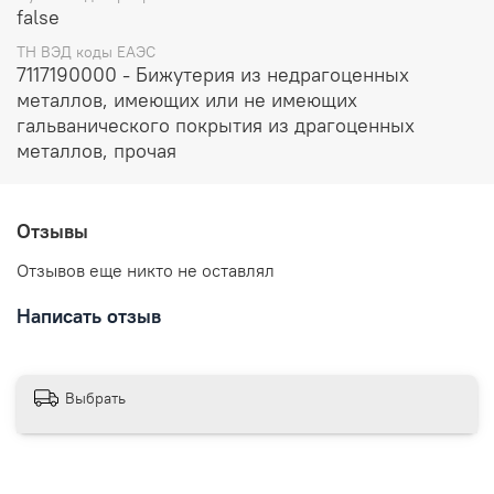
false
ТН ВЭД коды ЕАЭС
7117190000 - Бижутерия из недрагоценных
металлов, имеющих или не имеющих
гальванического покрытия из драгоценных
металлов, прочая
Отзывы
Отзывов еще никто не оставлял
Написать отзыв
Выбрать