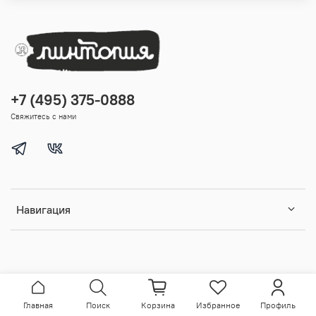
+7 (495) 375-0888
Свяжитесь с нами
Навигация
Главная
Поиск
Корзина
Избранное
Профиль