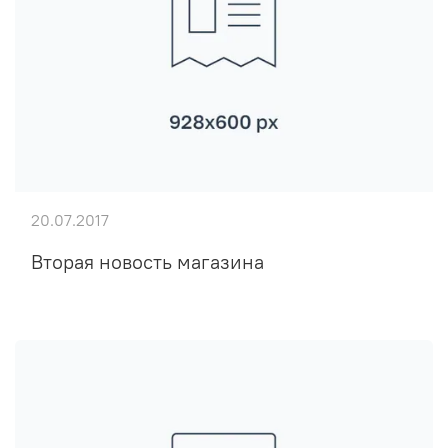
20.07.2017
Вторая новость магазина