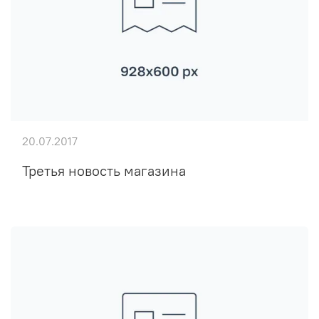
20.07.2017
Третья новость магазина