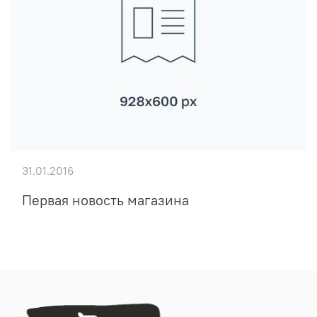
31.01.2016
Первая новость магазина