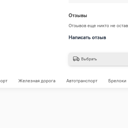
Отзывы
Отзывов еще никто не оста
Написать отзыв
Выбрать
орт
Железная дорога
Автотранспорт
Брелоки