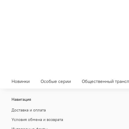
Новинки
Особые серии
Общественный трансп
Навигация
Доставка и оплата
Условия обмена и возврата
Интересные факты