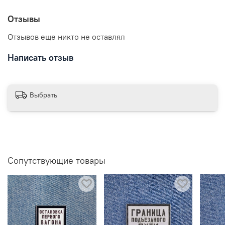
Отзывы
Отзывов еще никто не оставлял
Написать отзыв
Выбрать
Сопутствующие товары