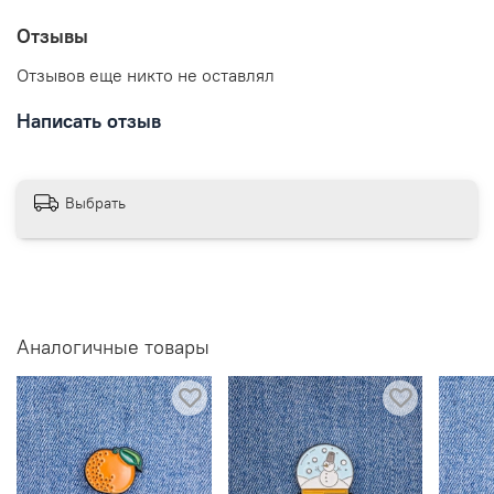
Отзывы
Отзывов еще никто не оставлял
Написать отзыв
Выбрать
Аналогичные товары