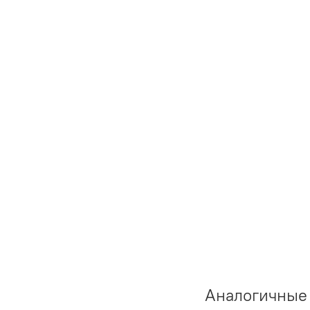
Аналогичные