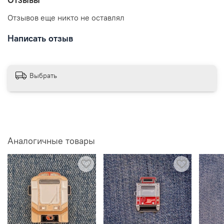
Отзывов еще никто не оставлял
Написать отзыв
Выбрать
Аналогичные товары