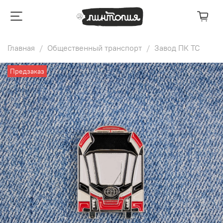
Главная
Общественный транспорт
Завод ПК ТС
Предзаказ