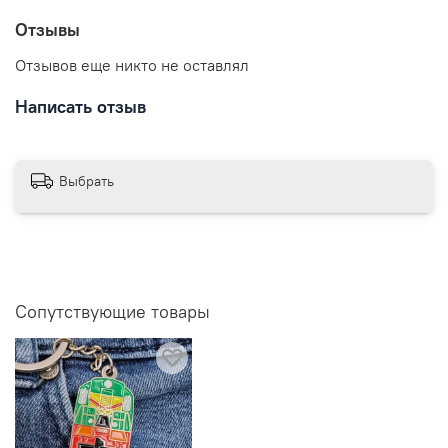
Отправляем в течении 3 рабочих дней с момента
Отзывы
заказа.
Отзывов еще никто не оставлял
Написать отзыв
Выбрать
Сопутствующие товары