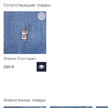
Сопутствующие товары
Значок Стоп-кран
290 ₽
Аналогичные товары