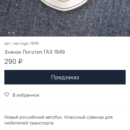
арт.
naz-logo-1949
Значок Логотип ГАЗ 1949
290 ₽
Предзаказ
В избранное
Новый российский автобус. Классный сувенир для
любителей транспорта.