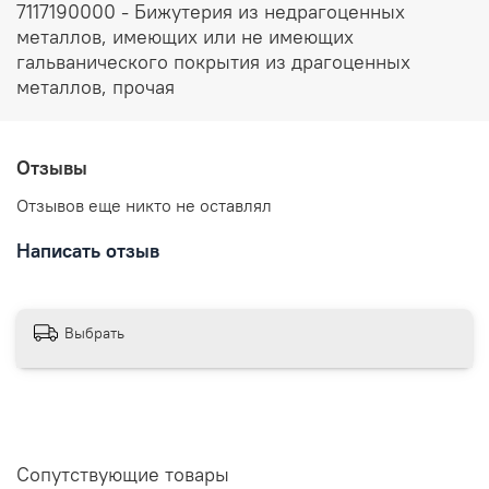
7117190000 - Бижутерия из недрагоценных
металлов, имеющих или не имеющих
гальванического покрытия из драгоценных
металлов, прочая
Отзывы
Отзывов еще никто не оставлял
Написать отзыв
Выбрать
Сопутствующие товары