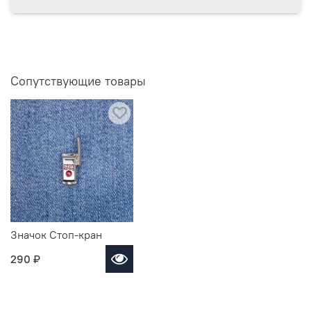
Сопутствующие товары
Значок Стоп-кран
290 ₽