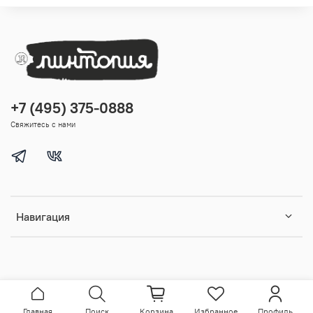
+7 (495) 375-0888
Свяжитесь с нами
Навигация
Главная
Поиск
Корзина
Избранное
Профиль