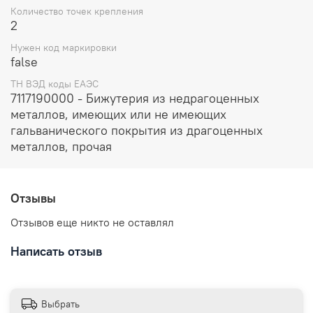
Количество точек крепления
2
Нужен код маркировки
false
ТН ВЭД коды ЕАЭС
7117190000 - Бижутерия из недрагоценных
металлов, имеющих или не имеющих
гальванического покрытия из драгоценных
металлов, прочая
Отзывы
Отзывов еще никто не оставлял
Написать отзыв
Выбрать