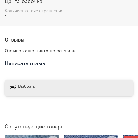
Цанга-бабочка
Количество точек крепления
1
Отзывы
Отзывов еще никто не оставлял
Написать отзыв
Выбрать
Сопутствующие товары