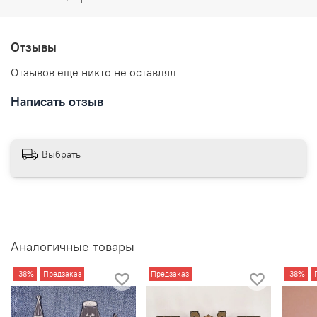
Отзывы
Отзывов еще никто не оставлял
Написать отзыв
Выбрать
Аналогичные товары
-38%
Предзаказ
Предзаказ
-38%