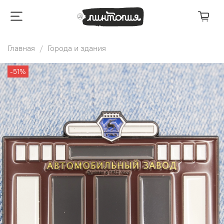
Главная
Города и здания
-51%