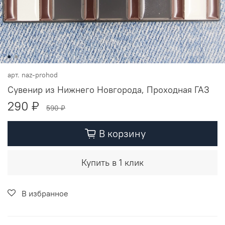
арт.
naz-prohod
Сувенир из Нижнего Новгорода, Проходная ГАЗ
290 ₽
590 ₽
В корзину
Купить в 1 клик
В избранное