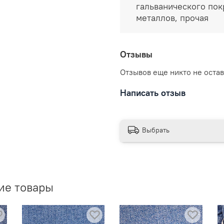
гальванического пок
металлов, прочая
Отзывы
Отзывов еще никто не оста
Написать отзыв
Выбрать
ие товары