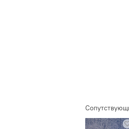
Сопутствующ