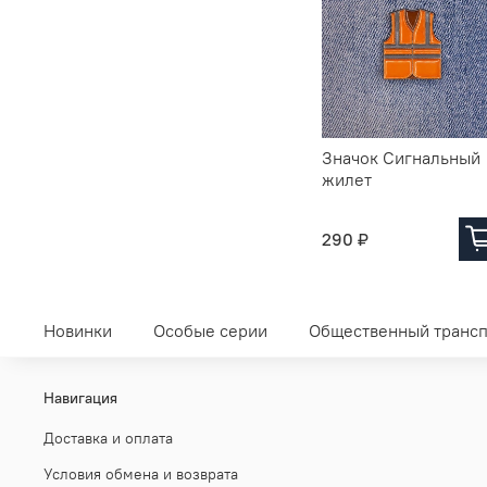
Значок Сигнальный
жилет
290 ₽
Новинки
Особые серии
Общественный трансп
Навигация
Доставка и оплата
Условия обмена и возврата