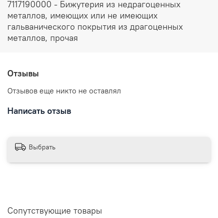
7117190000 - Бижутерия из недрагоценных
металлов, имеющих или не имеющих
гальванического покрытия из драгоценных
металлов, прочая
Отзывы
Отзывов еще никто не оставлял
Написать отзыв
Выбрать
Сопутствующие товары